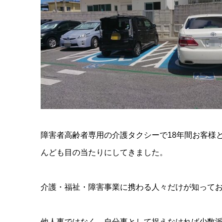
障害者高齢者専用の介護タクシーで18年間お客様
んども目の当たりにしてきました。
介護・福祉・障害事業に携わる人々だけが知って
他人事ではなく、自分事として捉えなければ少数