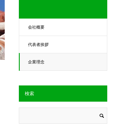
会社概要
代表者挨拶
企業理念
検索