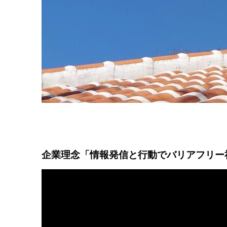
企業理念「情報発信と行動でバリアフリー