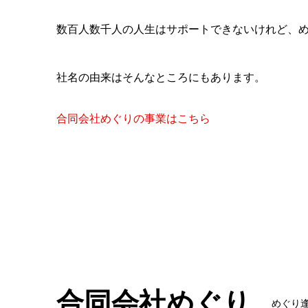
数百人数千人の人生はサポートできないけれど、め
社名の由来はそんなところにもあります。
合同会社めぐりの事業はこちら
合同会社めぐり
めぐり