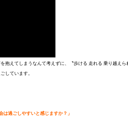
を抱えてしまうなんて考えずに、〝歩ける 走れる 乗り越えら
過ごしています。
社会は過ごしやすいと感じますか？」