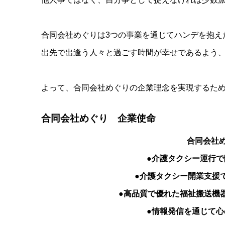
合同会社めぐりは3つの事業を通じてハンデを抱え
出先で出逢う人々と過ごす時間が幸せであるよう
よって、合同会社めぐりの企業理念を実現するため
合同会社めぐり 企業使命
合同会社め
●介護タクシー運行
●介護タクシー開業支援
●高品質で優れた福祉搬送機
●情報発信を通じて