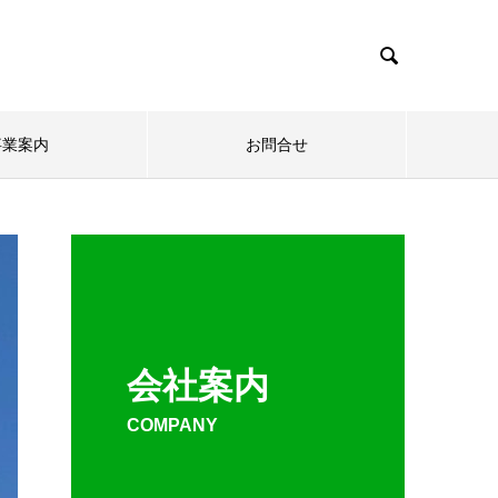

事業案内
お問合せ
会社案内
COMPANY