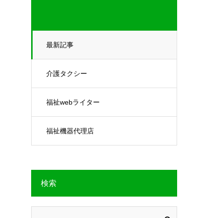
最新記事
介護タクシー
福祉webライター
福祉機器代理店
検索